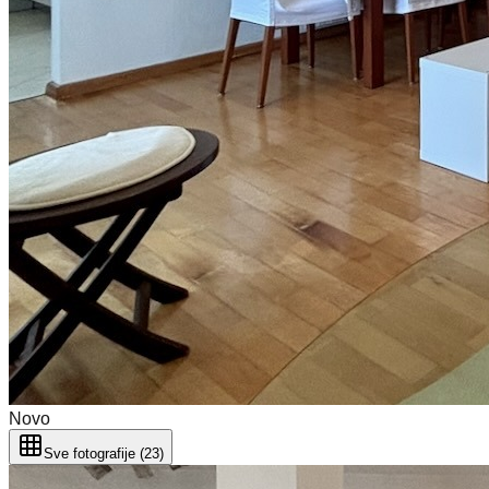
Novo
Sve fotografije (23)