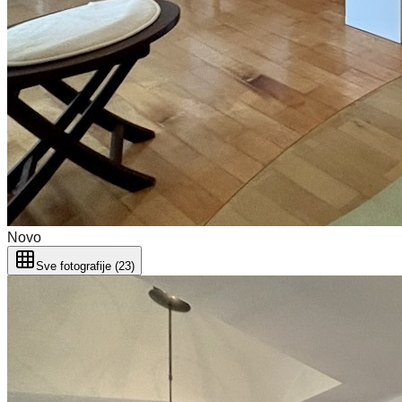
Novo
Sve fotografije (23)