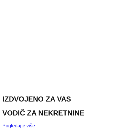
IZDVOJENO ZA VAS
VODIČ ZA NEKRETNINE
Pogledajte više