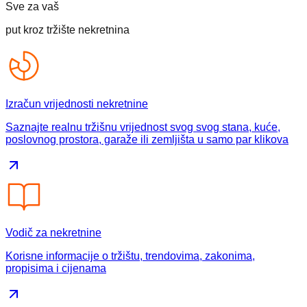
Sve za vaš
put kroz tržište nekretnina
Izračun vrijednosti nekretnine
Saznajte realnu tržišnu vrijednost svog svog stana, kuće,
poslovnog prostora, garaže ili zemljišta u samo par klikova
Vodič za nekretnine
Korisne informacije o tržištu, trendovima, zakonima,
propisima i cijenama