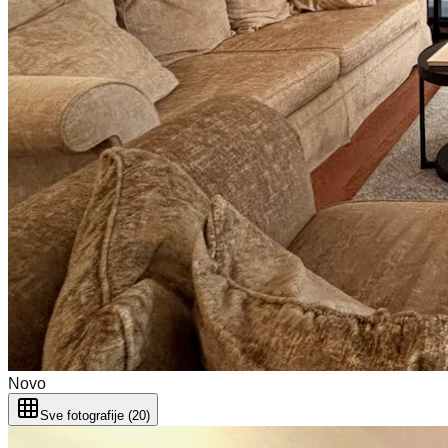
Novo
Sve fotografije (20)