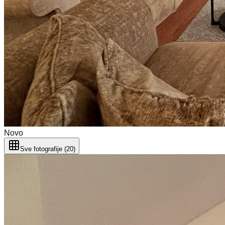
Novo
Sve fotografije (20)