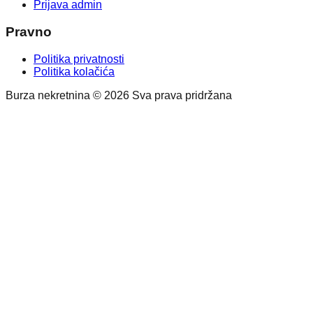
Prijava admin
Pravno
Politika privatnosti
Politika kolačića
Burza nekretnina © 2026 Sva prava pridržana