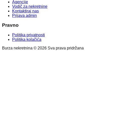
Agencije
Vodič za nekretnine
Kontaktiraj nas
Prijava admin
Pravno
Politika privatnosti
Politika kolačića
Burza nekretnina © 2026 Sva prava pridržana