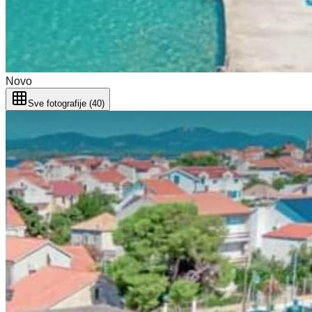
Novo
Sve fotografije (40)