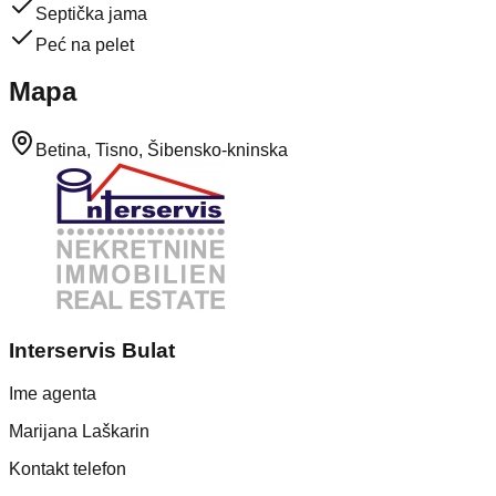
Septička jama
Peć na pelet
Mapa
Betina, Tisno, Šibensko-kninska
Interservis Bulat
Ime agenta
Marijana Laškarin
Kontakt telefon