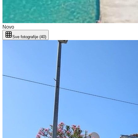
Novo
Sve fotografije (40)