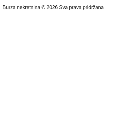
Burza nekretnina © 2026 Sva prava pridržana